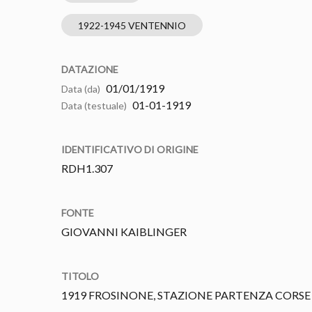
1922-1945 VENTENNIO
DATAZIONE
01/01/1919
Data (da)
01-01-1919
Data (testuale)
IDENTIFICATIVO DI ORIGINE
RDH1.307
FONTE
GIOVANNI KAIBLINGER
TITOLO
1919 FROSINONE, STAZIONE PARTENZA CORSE 