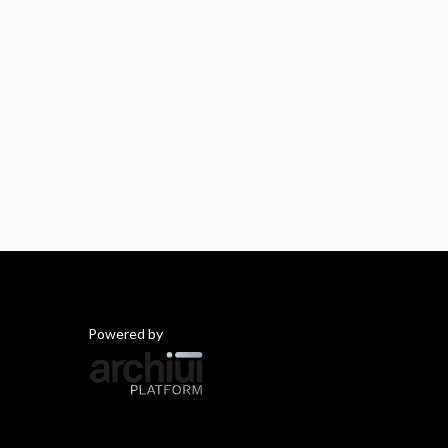
Powered by
Archiui