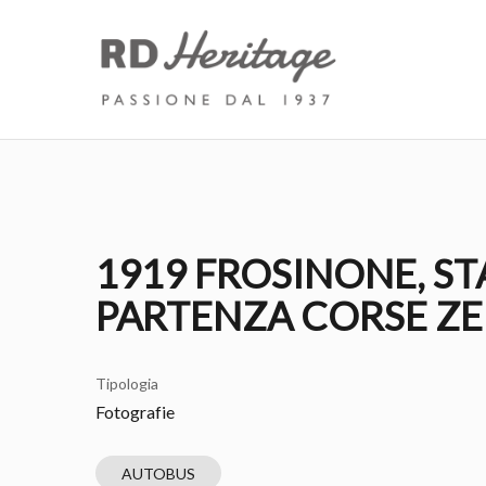
1919 FROSINONE, S
PARTENZA CORSE ZE
Tipologia
Fotografie
AUTOBUS