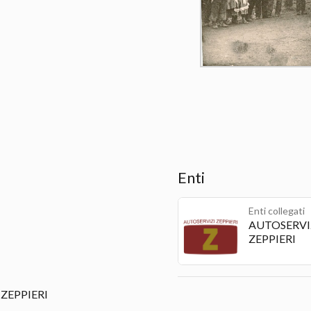
Enti
Enti collegati
AUTOSERVI
ZEPPIERI
ZEPPIERI